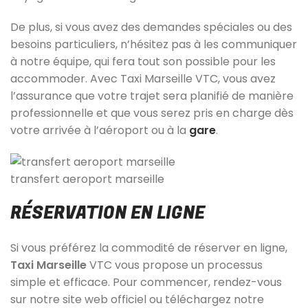
De plus, si vous avez des demandes spéciales ou des
besoins particuliers, n’hésitez pas à les communiquer
à notre équipe, qui fera tout son possible pour les
accommoder. Avec Taxi Marseille VTC, vous avez
l’assurance que votre trajet sera planifié de manière
professionnelle et que vous serez pris en charge dès
votre arrivée à l’aéroport ou à la
gare
.
transfert aeroport marseille
RÉSERVATION EN LIGNE
Si vous préférez la commodité de réserver en ligne,
Taxi Marseille
VTC vous propose un processus
simple et efficace. Pour commencer, rendez-vous
sur notre site web officiel ou téléchargez notre