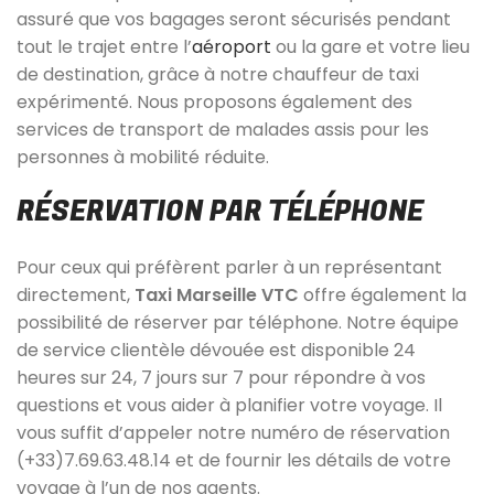
assuré que vos bagages seront sécurisés pendant
tout le trajet entre l’
aéroport
ou la gare et votre lieu
de destination, grâce à notre chauffeur de taxi
expérimenté. Nous proposons également des
services de transport de malades assis pour les
personnes à mobilité réduite.
RÉSERVATION PAR TÉLÉPHONE
Pour ceux qui préfèrent parler à un représentant
directement,
Taxi Marseille VTC
offre également la
possibilité de réserver par téléphone. Notre équipe
de service clientèle dévouée est disponible 24
heures sur 24, 7 jours sur 7 pour répondre à vos
questions et vous aider à planifier votre voyage. Il
vous suffit d’appeler notre numéro de réservation
(+33)7.69.63.48.14 et de fournir les détails de votre
voyage à l’un de nos agents.