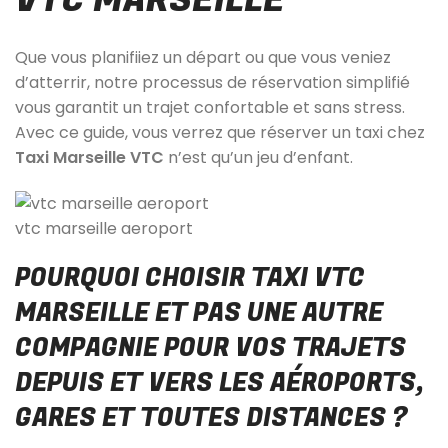
Que vous planifiiez un départ ou que vous veniez
d’atterrir, notre processus de réservation simplifié
vous garantit un trajet confortable et sans stress.
Avec ce guide, vous verrez que réserver un taxi chez
Taxi Marseille VTC
n’est qu’un jeu d’enfant.
vtc marseille aeroport
POURQUOI CHOISIR TAXI VTC
MARSEILLE ET PAS UNE AUTRE
COMPAGNIE POUR VOS TRAJETS
DEPUIS ET VERS LES AÉROPORTS,
GARES ET TOUTES DISTANCES ?