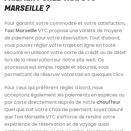
MARSEILLE ?
Pour garantir votre commodité et votre satisfaction,
Taxi Marseille
VTC propose une variété de moyens
de paiement pour votre réservation. Tout d’abord,
vous pouvez régler votre trajet en ligne en toute
sécurité en utilisant votre carte de crédit ou de débit
lors de la réservation sur notre site web. Ce
processus est simple, rapide et sécurisé, vous
permettant de réserver votre taxi en quelques clics.
Pour ceux qui préfèrent régler à bord, nous
acceptons également les paiements en espèces ou
par carte directement auprès de notre
chauffeur
.
Quel que soit votre choix de paiement, soyez assuré
que Taxi Marseille VTC s’efforce de rendre votre
expérience de réservation et de voyage aussi