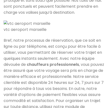
pratique et sans souci que possible. Nos taxis de nuit
sont ponctuels et peuvent facilement prendre en
charge vos valises jusqu’à destination.
vtc aeroport marseille
Bref, notre processus de réservation, que ce soit en
ligne ou par téléphone, est conçu pour être facile à
utiliser, vous permettant de réserver votre trajet en
quelques instants seulement. Avec notre équipe
dévouée de
chauffeurs professionnels
, vous pouvez
être assuré que votre voyage sera pris en charge de
manière efficace et professionnelle. Notre service
clientèle est disponible 24 heures sur 24, 7 jours sur 7
pour répondre à tous vos besoins. En outre, notre
variété d’options de paiement flexibles vous assure
commodité et satisfaction. Pour organiser un trajet
sur toute distance, utilisez notre module de