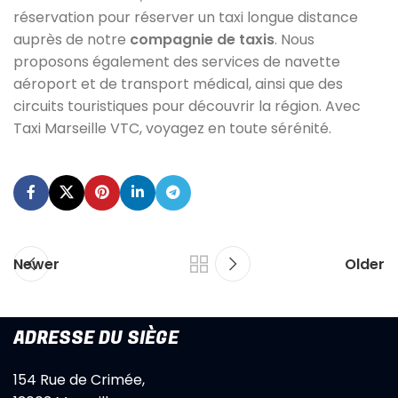
réservation pour réserver un taxi longue distance
auprès de notre
compagnie de taxis
. Nous
proposons également des services de navette
aéroport et de transport médical, ainsi que des
circuits touristiques pour découvrir la région. Avec
Taxi Marseille VTC, voyagez en toute sérénité.
Newer
Older
ADRESSE DU SIÈGE
154 Rue de Crimée,