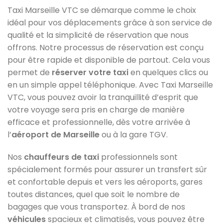
Taxi Marseille VTC se démarque comme le choix
idéal pour vos déplacements grâce à son service de
qualité et la simplicité de réservation que nous
offrons. Notre processus de réservation est conçu
pour être rapide et disponible de partout. Cela vous
permet de
réserver votre taxi
en quelques clics ou
en un simple appel téléphonique. Avec Taxi Marseille
VTC, vous pouvez avoir la tranquillité d’esprit que
votre voyage sera pris en charge de manière
efficace et professionnelle, dès votre arrivée à
l’
aéroport de Marseille
ou à la gare TGV.
Nos
chauffeurs de taxi
professionnels sont
spécialement formés pour assurer un transfert sûr
et confortable depuis et vers les aéroports, gares
toutes distances, quel que soit le nombre de
bagages que vous transportez. À bord de nos
véhicules
spacieux et climatisés, vous pouvez être