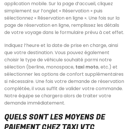
application mobile. Sur la page d’accueil, cliquez
simplement sur l’onglet « Réservation » puis
sélectionnez « Réservation en ligne ». Une fois sur la
page de réservation en ligne, remplissez les détails
de votre voyage dans le formulaire prévu à cet effet.
Indiquez l’heure et la date de prise en charge, ainsi
que votre destination. Vous pouvez également
choisir le type de véhicule souhaité parmi notre
sélection (berline, monospace,
taxi moto
, etc.) et
sélectionner les options de confort supplémentaires
si nécessaire. Une fois votre demande de réservation
complétée, il vous suffit de valider votre commande.
Notre équipe se chargera alors de traiter votre
demande immédiatement.
QUELS SONT LES MOYENS DE
PAIEMENT CHEZ TAXI VTC