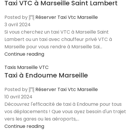
Taxi VTC à Marseille Saint Lambert
Posted by
Réserver Taxi Vtc Marseille
3 avril 2024
Si vous cherchez un taxi VTC à Marseille Saint
Lambert ou un taxi avec chauffeur privé VTC à
Marseille pour vous rendre à Marseille Sai...
Continue reading
Taxis Marseille VTC
Taxi à Endoume Marseille
Posted by
Réserver Taxi Vtc Marseille
10 avril 2024
Découvrez l'efficacité de taxi à Endoume pour tous
vos déplacements ! Que vous ayez besoin d'un trajet
vers les gares ou les aéroports,...
Continue reading