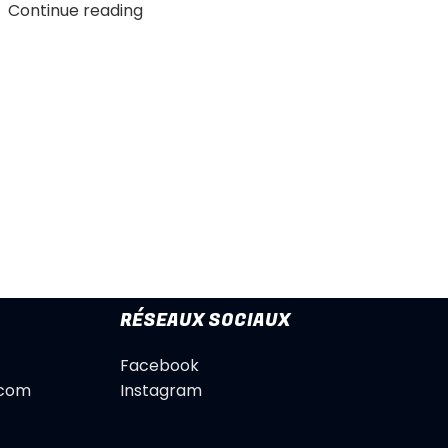
Continue reading
RÉSEAUX SOCIAUX
Facebook
.com
Instagram