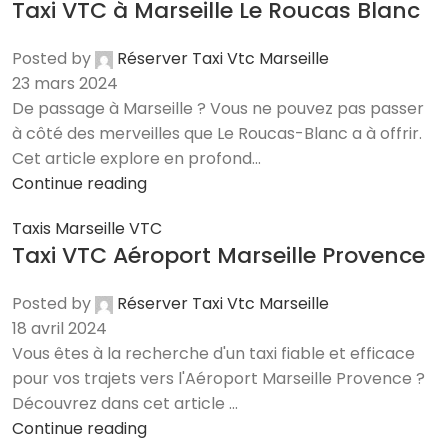
Taxi VTC à Marseille Le Roucas Blanc
Posted by
Réserver Taxi Vtc Marseille
23 mars 2024
De passage à Marseille ? Vous ne pouvez pas passer
à côté des merveilles que Le Roucas-Blanc a à offrir.
Cet article explore en profond...
Continue reading
Taxis Marseille VTC
Taxi VTC Aéroport Marseille Provence
Posted by
Réserver Taxi Vtc Marseille
18 avril 2024
Vous êtes à la recherche d'un taxi fiable et efficace
pour vos trajets vers l'Aéroport Marseille Provence ?
Découvrez dans cet article ...
Continue reading