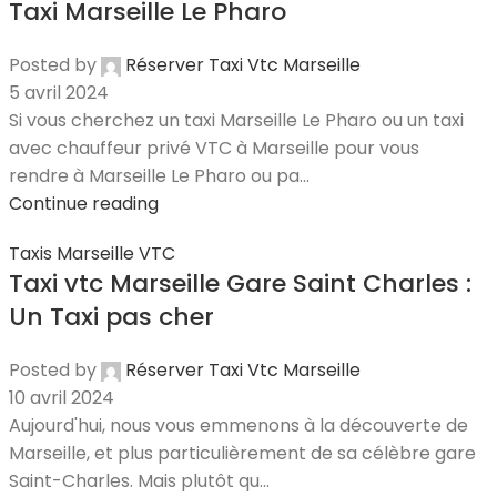
Taxi Marseille Le Pharo
Posted by
Réserver Taxi Vtc Marseille
5 avril 2024
Si vous cherchez un taxi Marseille Le Pharo ou un taxi
avec chauffeur privé VTC à Marseille pour vous
rendre à Marseille Le Pharo ou pa...
Continue reading
Taxis Marseille VTC
Taxi vtc Marseille Gare Saint Charles :
Un Taxi pas cher
Posted by
Réserver Taxi Vtc Marseille
10 avril 2024
Aujourd'hui, nous vous emmenons à la découverte de
Marseille, et plus particulièrement de sa célèbre gare
Saint-Charles. Mais plutôt qu...