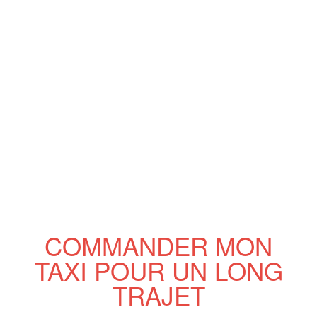
COMMANDER MON
TAXI POUR UN LONG
TRAJET