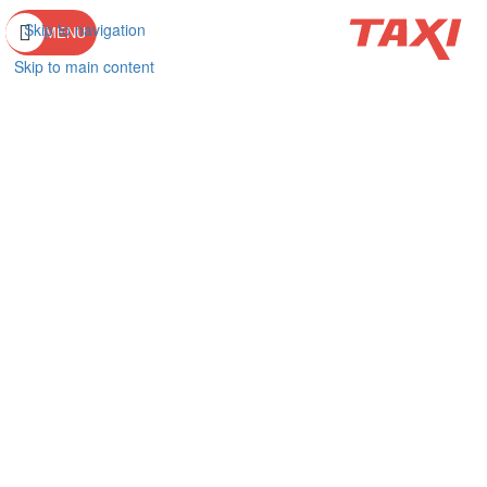
Skip to navigation
MENU
Skip to main content