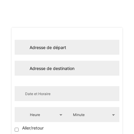
Aller/retour